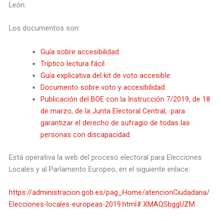
León.
Los documentos son:
Guía sobre accesibilidad
.
Tríptico lectura fácil
.
Guía explicativa del kit de voto accesible
.
Documento sobre voto y accesibilidad
.
Publicación del BOE con la Instrucción 7/2019, de 18
de marzo, de la Junta Electoral Central, para
garantizar el derecho de sufragio de todas las
personas con discapacidad
.
Está operativa la web del proceso electoral para Elecciones
Locales y al Parlamento Europeo, en el siguiente enlace:
https://administracion.gob.es/pag_Home/atencionCiudadana/
Elecciones-locales-europeas-2019.html#.XMAQSbggUZM