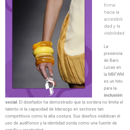
firme
hacia la
accesibili
dad y la
visibilidad
La
presencia
de Baro
Lucas en
la MBFWM
es un hito
para la
inclusión
social
. El diseñador ha demostrado que la sordera no limita el
talento ni la capacidad de liderazgo en sectores tan
competitivos como la alta costura. Sus diseños visibilizan el
uso de audífonos y la identidad sorda como una fuente de
orgullo y creatividad.