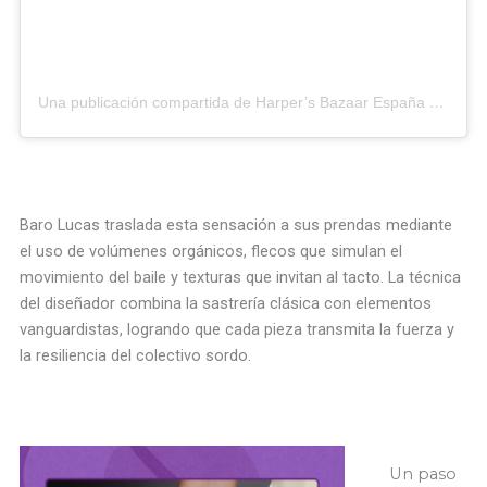
Una publicación compartida de Harper’s Bazaar España (@harpersbazaares)
Baro Lucas traslada esta sensación a sus prendas mediante
el uso de volúmenes orgánicos, flecos que simulan el
movimiento del baile y texturas que invitan al tacto. La técnica
del diseñador combina la sastrería clásica con elementos
vanguardistas, logrando que cada pieza transmita la fuerza y
la resiliencia del colectivo sordo.
Un paso