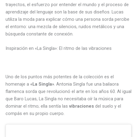
trayectos, el esfuerzo por entender el mundo y el proceso de
aprendizaje del lenguaje son la base de sus diseños. Lucas
utiliza la moda para explicar cómo una persona sorda percibe
el entorno: una mezcla de silencios, ruidos metálicos y una
búsqueda constante de conexión.
Inspiración en «La Singla»: El ritmo de las vibraciones
Uno de los puntos más potentes de la colección es el
homenaje a
«La Singla»
. Antonia Singla fue una bailaora
flamenca sorda que revolucionó el arte en los años 60. Al igual
que Baro Lucas, La Singla no necesitaba oír la música para
dominar el ritmo; ella sentía las
vibraciones
del suelo y el
compás en su propio cuerpo.