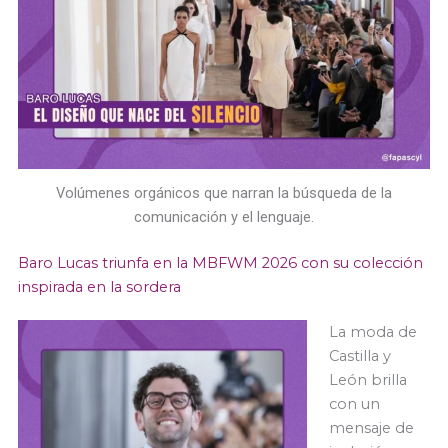
Volúmenes orgánicos que narran la búsqueda de la
comunicación y el lenguaje.
Baro Lucas triunfa en la MBFWM 2026 con su colección
inspirada en la sordera
La moda de
Castilla y
León brilla
con un
mensaje de