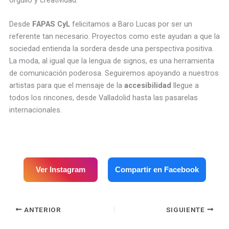
Desde
FAPAS CyL
felicitamos a Baro Lucas por ser un
referente tan necesario. Proyectos como este ayudan a que la
sociedad entienda la sordera desde una perspectiva positiva.
La moda, al igual que la lengua de signos, es una herramienta
de comunicación poderosa. Seguiremos apoyando a nuestros
artistas para que el mensaje de la
accesibilidad
llegue a
todos los rincones, desde Valladolid hasta las pasarelas
internacionales.
Ver Instagram
Compartir en Facebook
ANTERIOR
SIGUIENTE