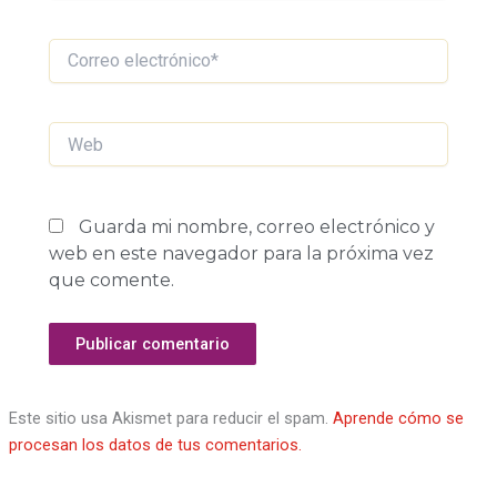
Correo
electrónico*
Web
Guarda mi nombre, correo electrónico y
web en este navegador para la próxima vez
que comente.
Este sitio usa Akismet para reducir el spam.
Aprende cómo se
procesan los datos de tus comentarios.