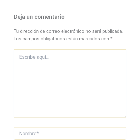
Deja un comentario
Tu dirección de correo electrónico no será publicada.
Los campos obligatorios están marcados con
*
Escribe
aquí...
Nombre*