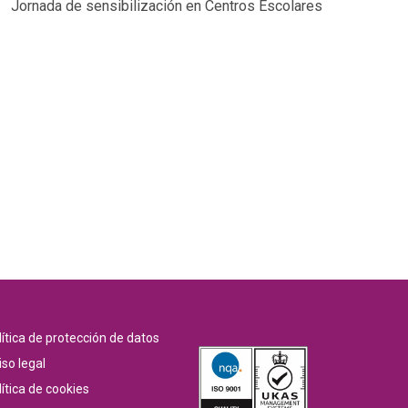
Jornada de sensibilización en Centros Escolares
lítica de protección de datos
iso legal
ítica de cookies