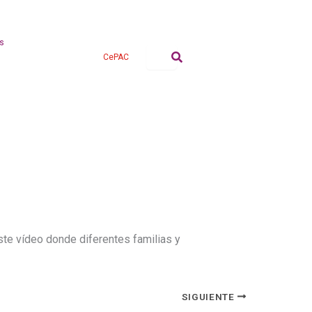
s
CePAC
ste vídeo donde diferentes familias y
SIGUIENTE