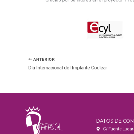
ANTERIOR
Día Internacional del Implante Coclear
DATOS DE CO
C/ Fuente Lugar