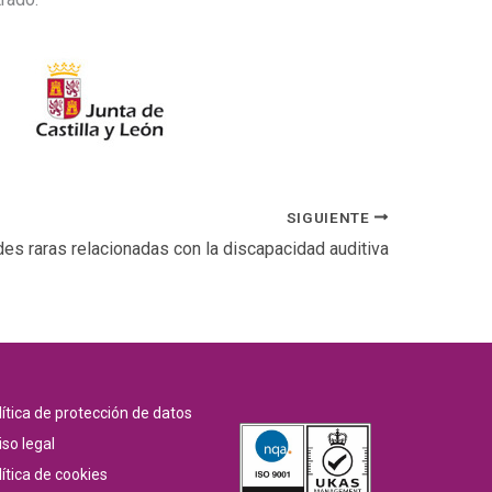
SIGUIENTE
s raras relacionadas con la discapacidad auditiva
lítica de protección de datos
iso legal
ítica de cookies