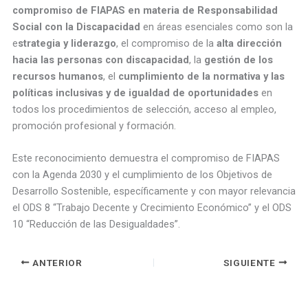
compromiso de FIAPAS en materia de Responsabilidad
Social con la Discapacidad
en áreas esenciales como son la
e
strategia y liderazgo
, el compromiso de la
alta dirección
hacia las personas con discapacidad
, la
gestión de los
recursos humanos
, el
cumplimiento de la normativa y las
políticas inclusivas y de igualdad de oportunidades
en
todos los procedimientos de selección, acceso al empleo,
promoción profesional y formación.
Este reconocimiento demuestra el compromiso de FIAPAS
con la Agenda 2030 y el cumplimiento de los Objetivos de
Desarrollo Sostenible, específicamente y con mayor relevancia
el ODS 8 “Trabajo Decente y Crecimiento Económico” y el ODS
10 “Reducción de las Desigualdades”.
ANTERIOR
SIGUIENTE