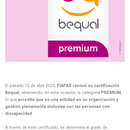
El pasado 12 de abril 2023,
FIAPAS renovó su certificación
Bequal
, obteniendo, en esta ocasión, la categoría
PREMIUM
,
lo que
acredita que es una entidad en su organización y
gestión plenamente inclusiva con las personas con
discapacidad
.
A través de este certificado, se determina el grado de