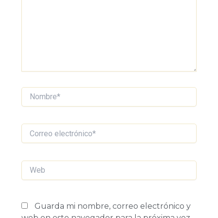
Nombre*
Correo
electrónico*
Web
Guarda mi nombre, correo electrónico y
web en este navegador para la próxima vez