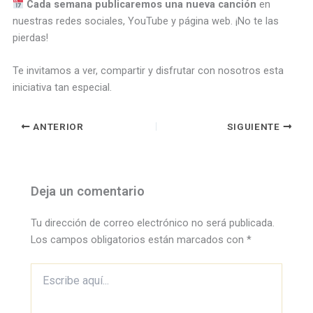
Cada semana publicaremos una nueva canción
en
nuestras redes sociales, YouTube y página web. ¡No te las
pierdas!
Te invitamos a ver, compartir y disfrutar con nosotros esta
iniciativa tan especial.
ANTERIOR
SIGUIENTE
Deja un comentario
Tu dirección de correo electrónico no será publicada.
Los campos obligatorios están marcados con
*
Escribe
aquí...