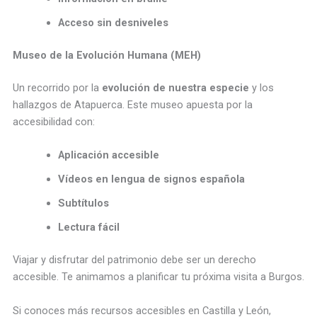
Acceso sin desniveles
Museo de la Evolución Humana (MEH)
Un recorrido por la
evolución de nuestra especie
y los
hallazgos de Atapuerca. Este museo apuesta por la
accesibilidad con:
Aplicación accesible
Vídeos en lengua de signos española
Subtítulos
Lectura fácil
Viajar y disfrutar del patrimonio debe ser un derecho
accesible. Te animamos a planificar tu próxima visita a Burgos.
Si conoces más recursos accesibles en Castilla y León,