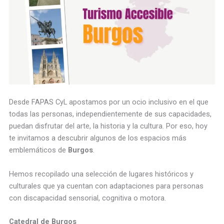
Desde FAPAS CyL apostamos por un ocio inclusivo en el que
todas las personas, independientemente de sus capacidades,
puedan disfrutar del arte, la historia y la cultura. Por eso, hoy
te invitamos a descubrir algunos de los espacios más
emblemáticos de
Burgos
.
Hemos recopilado una selección de lugares históricos y
culturales que ya cuentan con adaptaciones para personas
con discapacidad sensorial, cognitiva o motora.
Catedral de Burgos