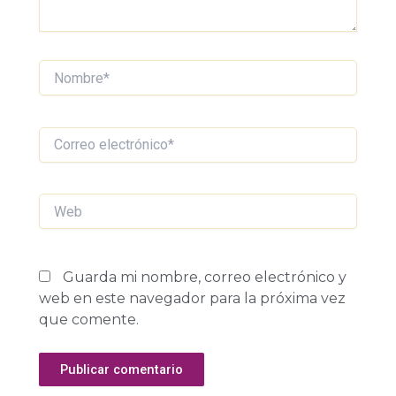
Nombre*
Correo
electrónico*
Web
Guarda mi nombre, correo electrónico y
web en este navegador para la próxima vez
que comente.