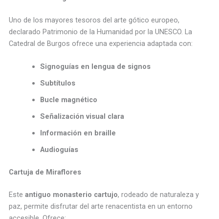
Uno de los mayores tesoros del arte gótico europeo,
declarado Patrimonio de la Humanidad por la UNESCO. La
Catedral de Burgos ofrece una experiencia adaptada con:
Signoguías en lengua de signos
Subtítulos
Bucle magnético
Señalización visual clara
Información en braille
Audioguías
Cartuja de Miraflores
Este
antiguo monasterio cartujo
, rodeado de naturaleza y
paz, permite disfrutar del arte renacentista en un entorno
accesible. Ofrece: