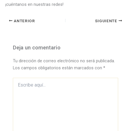
¡cuéntanos en nuestras redes!
ANTERIOR
SIGUIENTE
Deja un comentario
Tu dirección de correo electrónico no será publicada.
Los campos obligatorios están marcados con
*
Escribe
aquí...